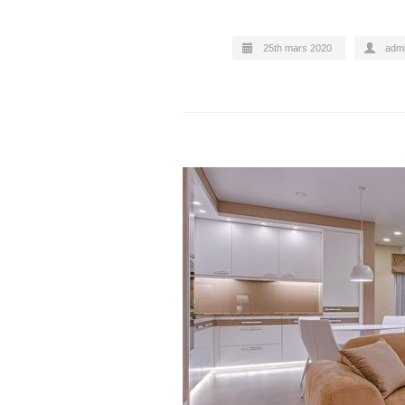
25th mars 2020
adm