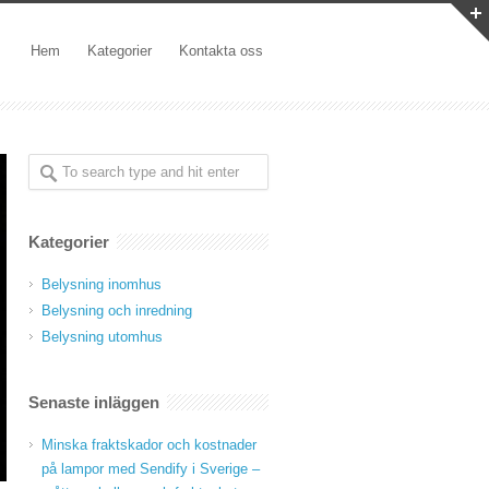
Hem
Kategorier
Kontakta oss
Kategorier
Belysning inomhus
Belysning och inredning
Belysning utomhus
Senaste inläggen
Minska fraktskador och kostnader
på lampor med Sendify i Sverige –