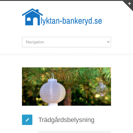
Trädgårdsbelysning