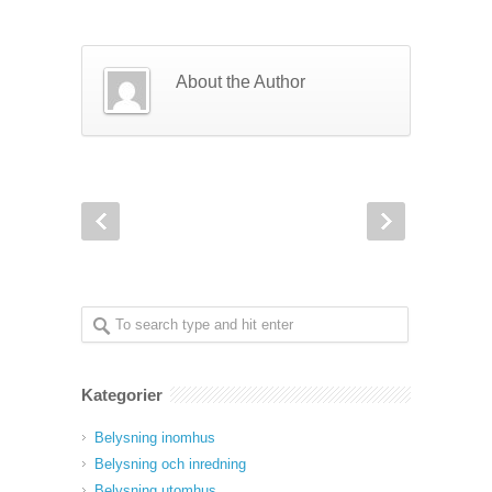
About the Author
Kategorier
Belysning inomhus
Belysning och inredning
Belysning utomhus